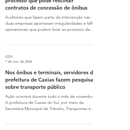
processo que pode rescindir
contratos de concessão de ônibus
Auditores que fazem parte da intervenção nas
duas empresas apontaram irregularidades e falhas
operacionais que podem levar ao processo de...
GZH
7 de nov. de 2024
Nos ônibus e terminais, servidores da
prefeitura de Caxias fazem pesquisa
sobre transporte público
Ação ocorrerá durante todo o mês de novembro
A prefeitura de Caxias do Sul, por meio da
Secretaria Municipal de Trânsito, Transportes e...