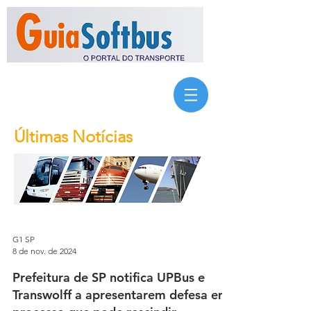
Últimas Notícias
G1 SP
8 de nov. de 2024
Prefeitura de SP notifica UPBus e
Transwolff a apresentarem defesa em