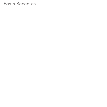
Posts Recentes