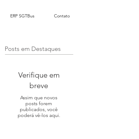
ERP SGTBus
Contato
Posts em Destaques
Verifique em
breve
Assim que novos
posts forem
publicados, você
poderá vê-los aqui.