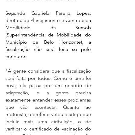
Segundo Gabriela Pereira Lopes, 
diretora de Planejamento e Controle da 
Mobilidade da Sumob 
(Superintendência de Mobilidade do 
Município de Belo Horizonte), a 
fiscalização não será feita só pelo 
condutor.
"A gente considera que a fiscalização 
será feita por todos. Como é uma lei 
nova, ela passa por um período de 
adaptação, e a gente precisa 
exatamente entender esses problemas 
que vão acontecer. Quanto ao 
motorista, o prefeito vetou o artigo que 
incluía mais uma atribuição, o de 
verificar o certificado de vacinação do 