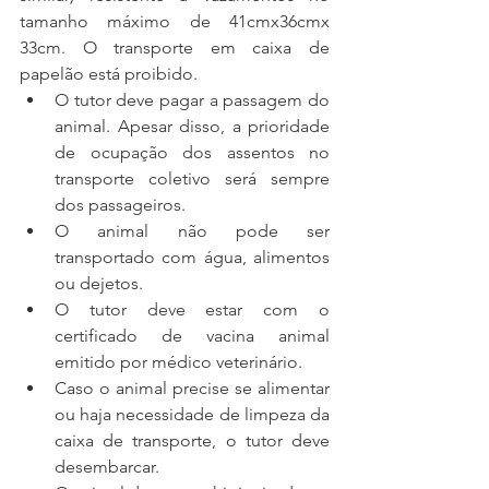
tamanho máximo de 41cmx36cmx 
33cm. O transporte em caixa de 
papelão está proibido.
O tutor deve pagar a passagem do 
animal. Apesar disso, a prioridade 
de ocupação dos assentos no 
transporte coletivo será sempre 
dos passageiros.
O animal não pode ser 
transportado com água, alimentos 
ou dejetos.
O tutor deve estar com o 
certificado de vacina animal 
emitido por médico veterinário.
Caso o animal precise se alimentar 
ou haja necessidade de limpeza da 
caixa de transporte, o tutor deve 
desembarcar.