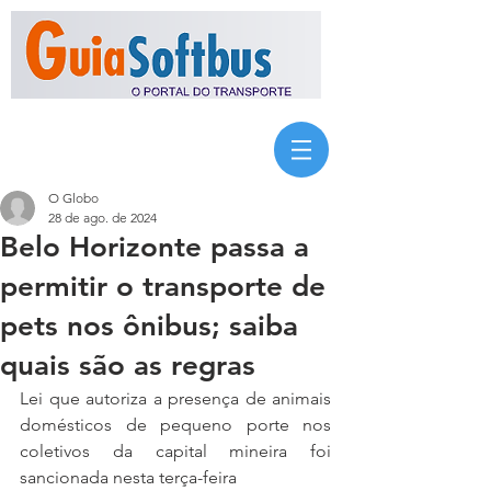
O Globo
28 de ago. de 2024
Belo Horizonte passa a
permitir o transporte de
pets nos ônibus; saiba
quais são as regras
Lei que autoriza a presença de animais 
domésticos de pequeno porte nos 
coletivos da capital mineira foi 
sancionada nesta terça-feira