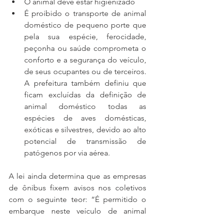
O animal deve estar higienizado
É proibido o transporte de animal 
doméstico de pequeno porte que 
pela sua espécie, ferocidade, 
peçonha ou saúde comprometa o 
conforto e a segurança do veículo, 
de seus ocupantes ou de terceiros. 
A prefeitura também definiu que 
ficam excluídas da definição de 
animal doméstico todas as 
espécies de aves domésticas, 
exóticas e silvestres, devido ao alto 
potencial de transmissão de 
patógenos por via aérea.
A lei ainda determina que as empresas 
de ônibus fixem avisos nos coletivos 
com o seguinte teor: “É permitido o 
embarque neste veículo de animal 