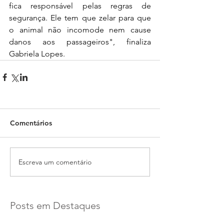
fica responsável pelas regras de 
segurança. Ele tem que zelar para que 
o animal não incomode nem cause 
danos aos passageiros", finaliza 
Gabriela Lopes.
Comentários
Escreva um comentário
Posts em Destaques