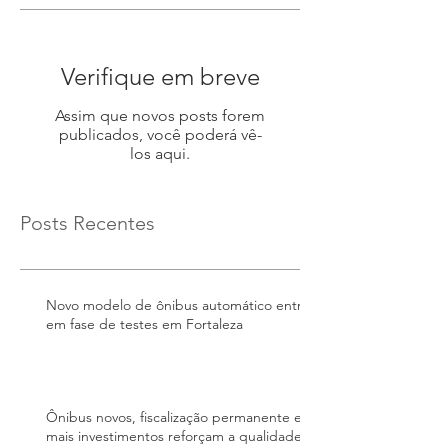
Verifique em breve
Assim que novos posts forem
publicados, você poderá vê-
los aqui.
Posts Recentes
Novo modelo de ônibus automático entra
em fase de testes em Fortaleza
Ônibus novos, fiscalização permanente e
mais investimentos reforçam a qualidade