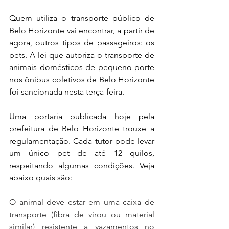
Quem utiliza o transporte público de 
Belo Horizonte vai encontrar, a partir de 
agora, outros tipos de passageiros: os 
pets. A lei que autoriza o transporte de 
animais domésticos de pequeno porte 
nos ônibus coletivos de Belo Horizonte 
foi sancionada nesta terça-feira.
Uma portaria publicada hoje pela 
prefeitura de Belo Horizonte trouxe a 
regulamentação. Cada tutor pode levar 
um único pet de até 12 quilos, 
respeitando algumas condições. Veja 
abaixo quais são:
O animal deve estar em uma caixa de 
transporte (fibra de virou ou material 
similar) resistente a vazamentos no 