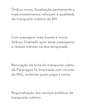
Ônibus novos, fiscalização permanente e
mais investimentos reforçam a qualidade
do transporte coletivo de BH
Com passagem mais barata e novos
ônibus, Gramado quer atrair passageiros
e reduzir trânsito na alta temporada
Renovação da frota do transporte coletivo
de Paranaguá foi financiada com recursos
do PAC; entenda quem paga a conta
Regionalização dos serviços públicos de
transporte coletivo