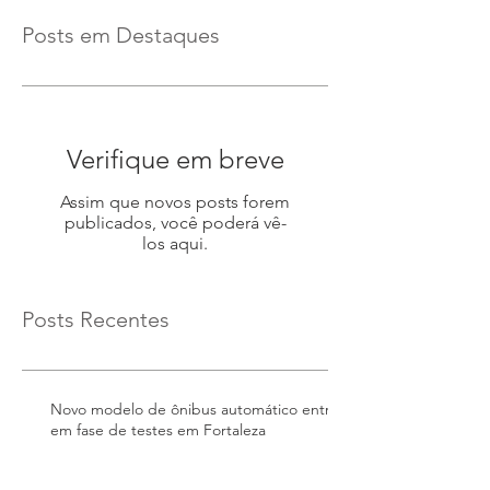
Posts em Destaques
Verifique em breve
Assim que novos posts forem
publicados, você poderá vê-
los aqui.
Posts Recentes
Novo modelo de ônibus automático entra
em fase de testes em Fortaleza