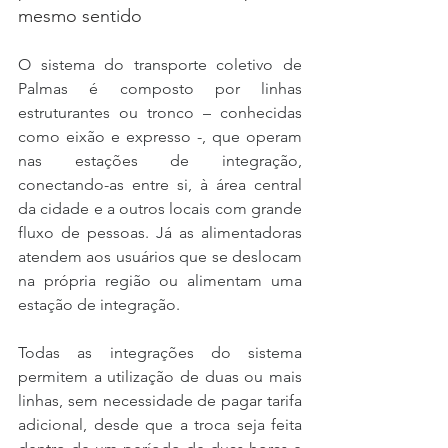
mesmo sentido
O sistema do transporte coletivo de 
Palmas é composto por linhas 
estruturantes ou tronco – conhecidas 
como eixão e expresso -, que operam 
nas estações de integração, 
conectando-as entre si, à área central 
da cidade e a outros locais com grande 
fluxo de pessoas. Já as alimentadoras 
atendem aos usuários que se deslocam 
na própria região ou alimentam uma 
estação de integração.
Todas as integrações do sistema 
permitem a utilização de duas ou mais 
linhas, sem necessidade de pagar tarifa 
adicional, desde que a troca seja feita 