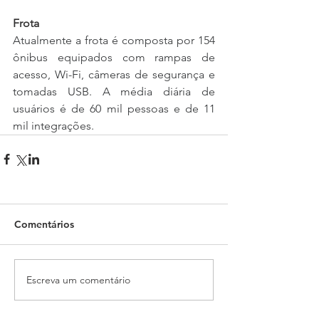
Frota
Atualmente a frota é composta por 154 
ônibus equipados com rampas de 
acesso, Wi-Fi, câmeras de segurança e 
tomadas USB. A média diária de 
usuários é de 60 mil pessoas e de 11 
mil integrações.
Comentários
Escreva um comentário