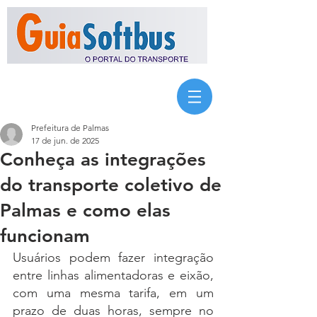
Prefeitura de Palmas
17 de jun. de 2025
Conheça as integrações
do transporte coletivo de
Palmas e como elas
funcionam
Usuários podem fazer integração 
entre linhas alimentadoras e eixão, 
com uma mesma tarifa, em um 
prazo de duas horas, sempre no 