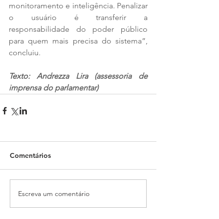
monitoramento e inteligência. Penalizar 
o usuário é transferir a 
responsabilidade do poder público 
para quem mais precisa do sistema”, 
concluiu.
Texto: Andrezza Lira (assessoria de 
imprensa do parlamentar)
Comentários
Escreva um comentário