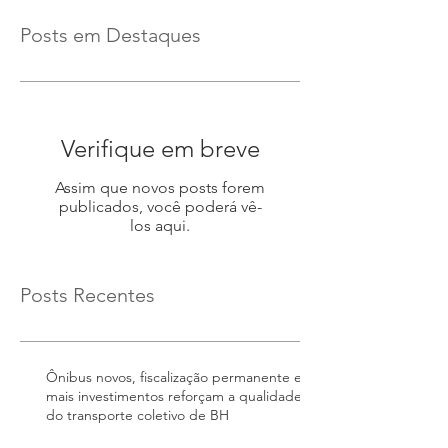
Posts em Destaques
Verifique em breve
Assim que novos posts forem
publicados, você poderá vê-
los aqui.
Posts Recentes
Ônibus novos, fiscalização permanente e
mais investimentos reforçam a qualidade
do transporte coletivo de BH