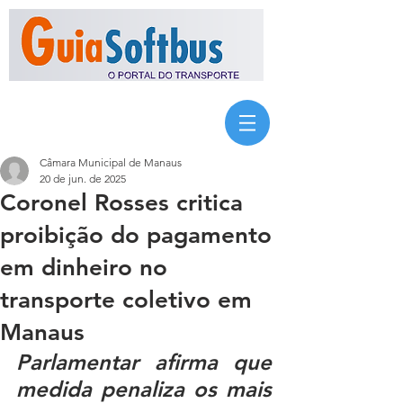
Câmara Municipal de Manaus
20 de jun. de 2025
Coronel Rosses critica
proibição do pagamento
em dinheiro no
transporte coletivo em
Manaus
Parlamentar afirma que 
medida penaliza os mais 