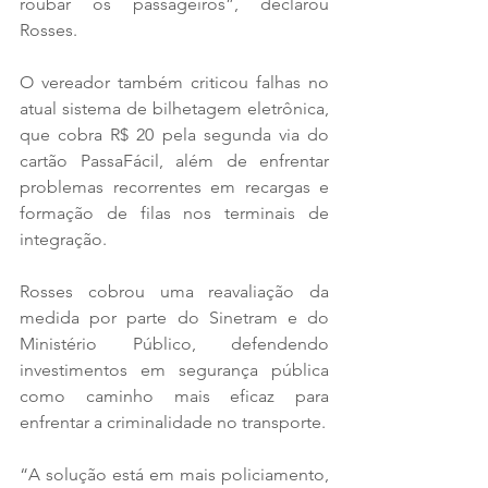
roubar os passageiros”, declarou 
Rosses.
O vereador também criticou falhas no 
atual sistema de bilhetagem eletrônica, 
que cobra R$ 20 pela segunda via do 
cartão PassaFácil, além de enfrentar 
problemas recorrentes em recargas e 
formação de filas nos terminais de 
integração.
Rosses cobrou uma reavaliação da 
medida por parte do Sinetram e do 
Ministério Público, defendendo 
investimentos em segurança pública 
como caminho mais eficaz para 
enfrentar a criminalidade no transporte.
“A solução está em mais policiamento, 