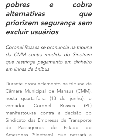
pobres e cobra 
alternativas que 
priorizem segurança sem 
excluir usuários
Coronel Rosses se pronuncia na tribuna 
da CMM contra medida do Sinetram 
que restringe pagamento em dinheiro 
em linhas de ônibus
Durante pronunciamento na tribuna da 
Câmara Municipal de Manaus (CMM), 
nesta quarta-feira (18 de junho), o 
vereador Coronel Rosses (PL) 
manifestou-se contra a decisão do 
Sindicato das Empresas de Transporte 
de Passageiros do Estado do 
Amazonas (Sinetram), que passará a 