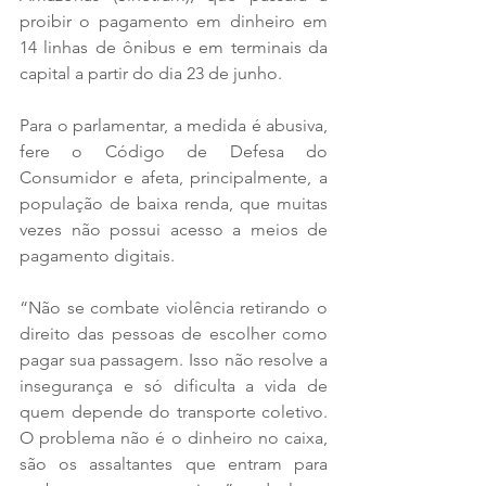
proibir o pagamento em dinheiro em 
14 linhas de ônibus e em terminais da 
capital a partir do dia 23 de junho.
Para o parlamentar, a medida é abusiva, 
fere o Código de Defesa do 
Consumidor e afeta, principalmente, a 
população de baixa renda, que muitas 
vezes não possui acesso a meios de 
pagamento digitais.
“Não se combate violência retirando o 
direito das pessoas de escolher como 
pagar sua passagem. Isso não resolve a 
insegurança e só dificulta a vida de 
quem depende do transporte coletivo. 
O problema não é o dinheiro no caixa, 
são os assaltantes que entram para 