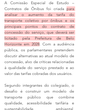
A Comissão Especial de Estudo – 
Contratos de Ônibus foi criada 
para 
analisar o aumento da tarifa do 
transporte coletivo por ônibus e os 
principais pontos do contrato de 
concessão do serviço, que deverá ser 
licitado pela Prefeitura de Belo 
Horizonte em 2028
. Com a audiência 
pública, os parlamentares pretendem 
discutir alternativas ao atual modelo de 
concessão, alvo de críticas relacionadas 
à qualidade do serviço prestado e ao 
valor das tarifas cobradas dos usuários.
Segundo integrantes do colegiado, o 
desafio é construir um modelo de 
transporte público que combine 
qualidade, acessibilidade tarifária e 
sustentabilidade ambiental, 