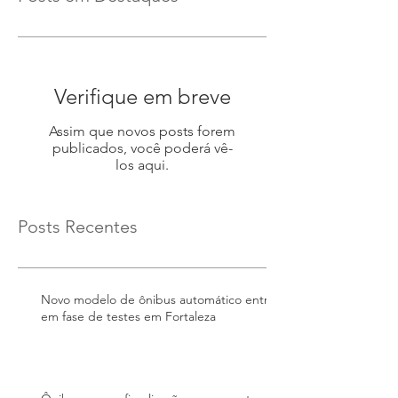
Verifique em breve
Assim que novos posts forem
publicados, você poderá vê-
los aqui.
Posts Recentes
Novo modelo de ônibus automático entra
em fase de testes em Fortaleza