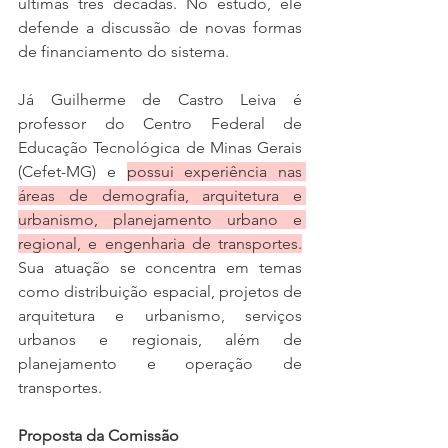
últimas três décadas. No estudo, ele 
defende a discussão de novas formas 
de financiamento do sistema. 
Já Guilherme de Castro Leiva é 
professor do Centro Federal de 
Educação Tecnológica de Minas Gerais 
(Cefet-MG) e 
possui experiência nas 
áreas de demografia, arquitetura e 
urbanismo, planejamento urbano e 
regional, e engenharia de transportes.
Sua atuação se concentra em temas 
como distribuição espacial, projetos de 
arquitetura e urbanismo, serviços 
urbanos e regionais, além de 
planejamento e operação de 
transportes.
Proposta da Comissão