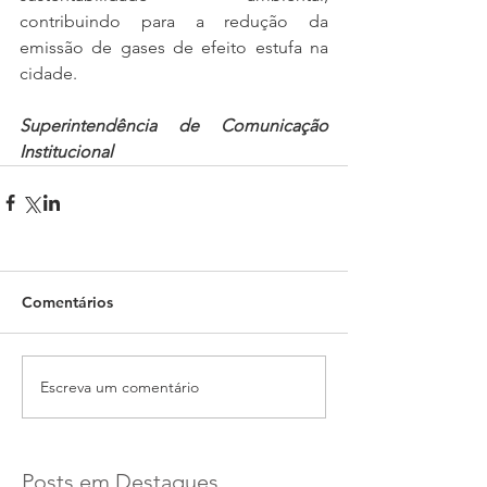
contribuindo para a redução da 
emissão de gases de efeito estufa na 
cidade. 
Superintendência de Comunicação 
Institucional
Comentários
Escreva um comentário
Posts em Destaques