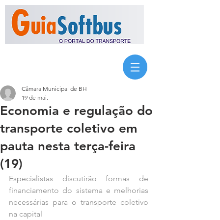
Câmara Municipal de BH
19 de mai.
Economia e regulação do
transporte coletivo em
pauta nesta terça-feira
(19)
Especialistas discutirão formas de 
financiamento do sistema e melhorias 
necessárias para o transporte coletivo 
na capital