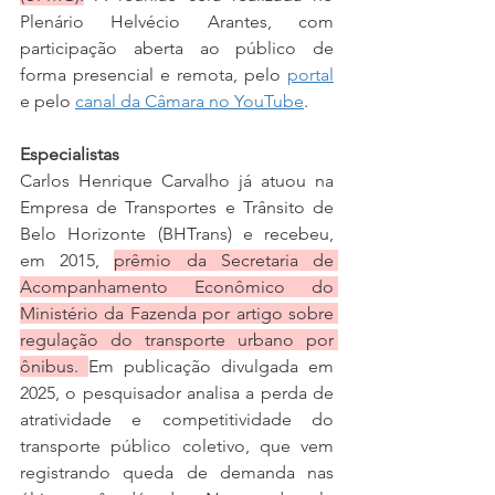
Plenário Helvécio Arantes, com 
participação aberta ao público de 
forma presencial e remota, pelo 
portal
e pelo 
canal da Câmara no YouTube
.
Especialistas 
Carlos Henrique Carvalho já atuou na 
Empresa de Transportes e Trânsito de 
Belo Horizonte (BHTrans) e recebeu, 
em 2015, 
prêmio da Secretaria de 
Acompanhamento Econômico do 
Ministério da Fazenda por artigo sobre 
regulação do transporte urbano por 
ônibus. 
Em publicação divulgada em 
2025, o pesquisador analisa a perda de 
atratividade e competitividade do 
transporte público coletivo, que vem 
registrando queda de demanda nas 