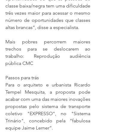
classe baixa/negra tem uma dificuldade 
três vezes maior para acessar o mesmo 
número de oportunidades que classes 
altas brancas”, disse a especialista.
Mais pobres percorrem maiores 
trechos para se deslocarem ao 
trabalho: Reprodução audiência 
pública CMC
Passos para trás
Para o arquiteto e urbanista Ricardo 
Tempel Mesquita, a proposta pode 
acabar com uma das maiores inovações 
propostas pelo sistema de transporte 
coletivo "EXPRESSO", no "Sistema 
Trinário", concebido pela “fabulosa 
equipe Jaime Lerner”.