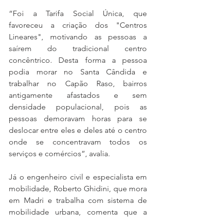
“Foi a Tarifa Social Única, que 
favoreceu a criação dos "Centros 
Lineares", motivando as pessoas a 
saírem do tradicional centro 
concêntrico. Desta forma a pessoa 
podia morar no Santa Cândida e 
trabalhar no Capão Raso, bairros 
antigamente afastados e sem 
densidade populacional, pois as 
pessoas demoravam horas para se 
deslocar entre eles e deles até o centro 
onde se concentravam todos os 
serviços e comércios”, avalia.
Já o engenheiro civil e especialista em 
mobilidade, Roberto Ghidini, que mora 
em Madri e trabalha com sistema de 
mobilidade urbana, comenta que a 