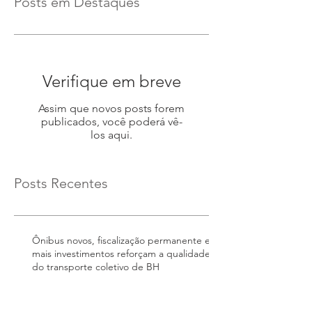
Posts em Destaques
Verifique em breve
Assim que novos posts forem
publicados, você poderá vê-
los aqui.
Posts Recentes
Ônibus novos, fiscalização permanente e
mais investimentos reforçam a qualidade
do transporte coletivo de BH