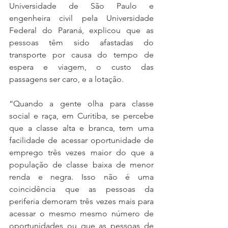
Universidade de São Paulo e 
engenheira civil pela Universidade 
Federal do Paraná, explicou que as 
pessoas têm sido afastadas do 
transporte por causa do tempo de 
espera e viagem, o custo das 
passagens ser caro, e a lotação.
“Quando a gente olha para classe 
social e raça, em Curitiba, se percebe 
que a classe alta e branca, tem uma 
facilidade de acessar oportunidade de 
emprego três vezes maior do que a 
população de classe baixa de menor 
renda e negra. Isso não é uma 
coincidência que as pessoas da 
periferia demoram três vezes mais para 
acessar o mesmo mesmo número de 
oportunidades ou que as pessoas de 