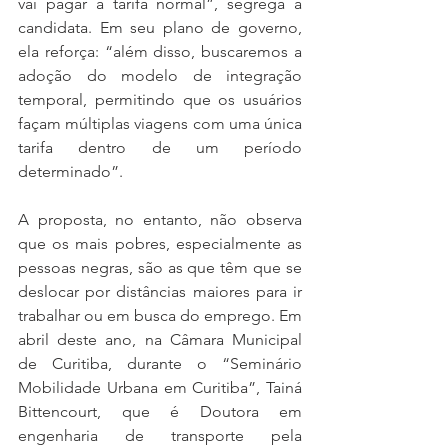
vai pagar a tarifa normal”, segrega a 
candidata. Em seu plano de governo, 
ela reforça: “além disso, buscaremos a 
adoção do modelo de integração 
temporal, permitindo que os usuários 
façam múltiplas viagens com uma única 
tarifa dentro de um período 
determinado”.
A proposta, no entanto, não observa 
que os mais pobres, especialmente as 
pessoas negras, são as que têm que se 
deslocar por distâncias maiores para ir 
trabalhar ou em busca do emprego. Em 
abril deste ano, na Câmara Municipal 
de Curitiba, durante o “Seminário 
Mobilidade Urbana em Curitiba”, Tainá 
Bittencourt, que é Doutora em 
engenharia de transporte pela 