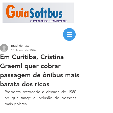
Brasil de Fato
18 de out. de 2024
Em Curitiba, Cristina
Graeml quer cobrar
passagem de ônibus mais
barata dos ricos
Proposta retrocede a década de 1980 
no que tange a inclusão de pessoas 
mais pobres