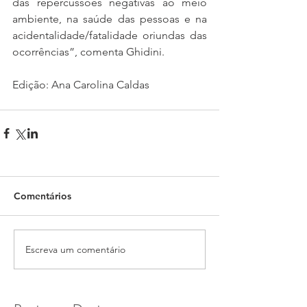
das repercussões negativas ao meio 
ambiente, na saúde das pessoas e na 
acidentalidade/fatalidade oriundas das 
ocorrências”, comenta Ghidini.
Edição: Ana Carolina Caldas
Comentários
Escreva um comentário