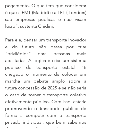
pagamento. O que tem que considerar 
é que a EMT (Madrid) e a TFL ( Londres) 
são empresas públicas e não visam 
lucro”, sustenta Ghidini. 
Para ele, pensar um transporte inovador 
e do futuro não passa por criar 
“privilégios” para pessoas mais 
abastadas. A lógica é criar um sistema 
público de transporte estatal. “É 
chegado o momento de colocar em 
marcha um debate amplo sobre a 
futura concessão de 2025 e se não seria 
o caso de tornar o transporte coletivo 
efetivamente público. Com isso, estaria 
promovendo o transporte público de 
forma a competir com o transporte 
privado individual, que bem sabemos 