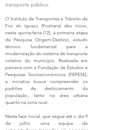
transporte público.
O Instituto de Transportes e Trânsito de 
Foz do Iguaçu (Foztrans) deu início, 
nesta quinta-feira (12), à primeira etapa 
da Pesquisa Origem-Destino, estudo 
técnico fundamental para a 
modernização do sistema de transporte 
coletivo do município. Realizada em 
parceria com a Fundação de Estudos e 
Pesquisas Socioeconômicos (FEPESE), 
a iniciativa busca compreender os 
padrões de deslocamento da 
população, tanto na área urbana 
quanto na zona rural.
Nesta fase inicial, que segue até o dia 9 
de julho, uma equipe de 