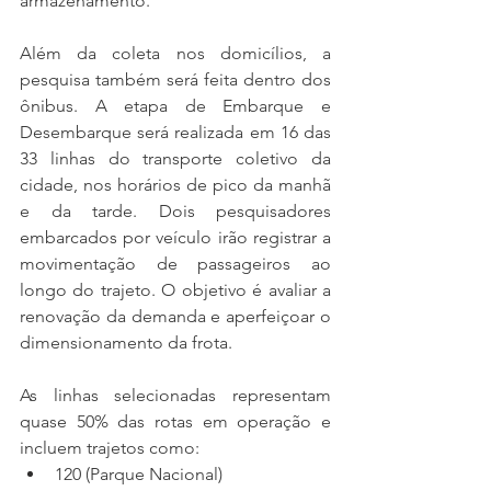
armazenamento.
Além da coleta nos domicílios, a 
pesquisa também será feita dentro dos 
ônibus. A etapa de Embarque e 
Desembarque será realizada em 16 das 
33 linhas do transporte coletivo da 
cidade, nos horários de pico da manhã 
e da tarde. Dois pesquisadores 
embarcados por veículo irão registrar a 
movimentação de passageiros ao 
longo do trajeto. O objetivo é avaliar a 
renovação da demanda e aperfeiçoar o 
dimensionamento da frota.
As linhas selecionadas representam 
quase 50% das rotas em operação e 
incluem trajetos como:
120 (Parque Nacional)