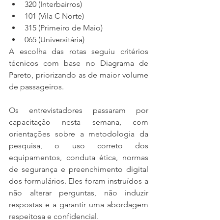
320 (Interbairros)
101 (Vila C Norte)
315 (Primeiro de Maio)
065 (Universitária)
A escolha das rotas seguiu critérios 
técnicos com base no Diagrama de 
Pareto, priorizando as de maior volume 
de passageiros.
Os entrevistadores passaram por 
capacitação nesta semana, com 
orientações sobre a metodologia da 
pesquisa, o uso correto dos 
equipamentos, conduta ética, normas 
de segurança e preenchimento digital 
dos formulários. Eles foram instruídos a 
não alterar perguntas, não induzir 
respostas e a garantir uma abordagem 
respeitosa e confidencial.