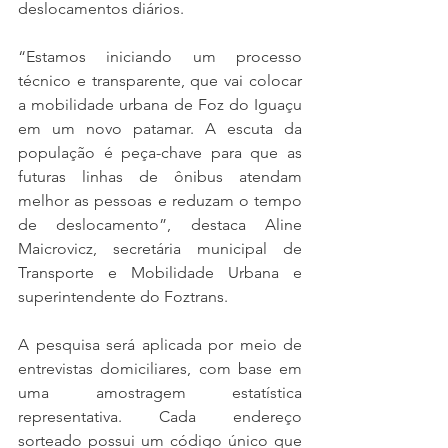
deslocamentos diários.
“Estamos iniciando um processo 
técnico e transparente, que vai colocar 
a mobilidade urbana de Foz do Iguaçu 
em um novo patamar. A escuta da 
população é peça-chave para que as 
futuras linhas de ônibus atendam 
melhor as pessoas e reduzam o tempo 
de deslocamento”, destaca Aline 
Maicrovicz, secretária municipal de 
Transporte e Mobilidade Urbana e 
superintendente do Foztrans.
A pesquisa será aplicada por meio de 
entrevistas domiciliares, com base em 
uma amostragem estatística 
representativa. Cada endereço 
sorteado possui um código único que 