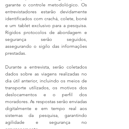
garante o controle metodológico. Os 
entrevistadores estarão devidamente 
identificados com crachá, colete, boné 
e um tablet exclusivo para a pesquisa. 
Rígidos protocolos de abordagem e 
segurança serão seguidos, 
assegurando o sigilo das informações 
prestadas.
Durante a entrevista, serão coletados 
dados sobre as viagens realizadas no 
dia útil anterior, incluindo os meios de 
transporte utilizados, os motivos dos 
deslocamentos e o perfil dos 
moradores. As respostas serão enviadas 
digitalmente e em tempo real aos 
sistemas da pesquisa, garantindo 
agilidade e segurança no 