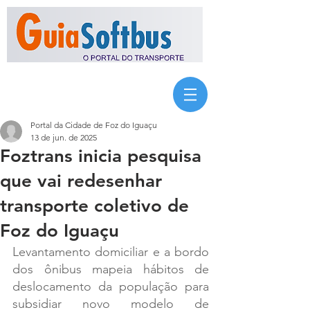
Portal da Cidade de Foz do Iguaçu
13 de jun. de 2025
Foztrans inicia pesquisa
que vai redesenhar
transporte coletivo de
Foz do Iguaçu
Levantamento domiciliar e a bordo 
dos ônibus mapeia hábitos de 
deslocamento da população para 
subsidiar novo modelo de 