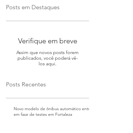
Posts em Destaques
Verifique em breve
Assim que novos posts forem
publicados, você poderá vê-
los aqui.
Posts Recentes
Novo modelo de ônibus automático entra
em fase de testes em Fortaleza