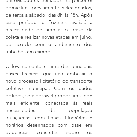
entrevistadores treinados irá percorrer 
domicílios previamente selecionados, 
de terça a sábado, das 8h às 18h. Após 
esse período, o Foztrans avaliará a 
necessidade de ampliar o prazo da 
coleta e realizar novas etapas em julho, 
de acordo com o andamento dos 
trabalhos em campo.
O levantamento é uma das principais 
bases técnicas que irão embasar o 
novo processo licitatório do transporte 
coletivo municipal. Com os dados 
obtidos, será possível propor uma rede 
mais eficiente, conectada às reais 
necessidades da população 
iguaçuense, com linhas, itinerários e 
horários desenhados com base em 
evidências concretas sobre os 