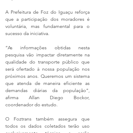
A Prefeitura de Foz do Iguaçu reforça 
que a participação dos moradores é 
voluntária, mas fundamental para o 
sucesso da iniciativa.
“As informações obtidas nesta 
pesquisa vão impactar diretamente na 
qualidade do transporte público que 
será ofertado à nossa população nos 
próximos anos. Queremos um sistema 
que atenda de maneira eficiente as 
demandas diárias da população”, 
afirma Allan Diego Bockor, 
coordenador do estudo.
O Foztrans também assegura que 
todos os dados coletados terão uso 