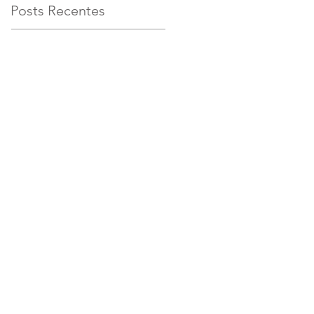
Posts Recentes