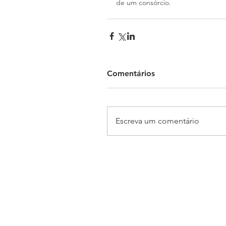
de um consórcio.
Comentários
Escreva um comentário