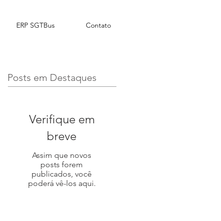
ERP SGTBus
Contato
Posts em Destaques
Verifique em
breve
Assim que novos
posts forem
publicados, você
poderá vê-los aqui.