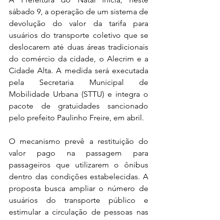
sábado 9, a operação de um sistema de 
devolução do valor da tarifa para 
usuários do transporte coletivo que se 
deslocarem até duas áreas tradicionais 
do comércio da cidade, o Alecrim e a 
Cidade Alta. A medida será executada 
pela Secretaria Municipal de 
Mobilidade Urbana (STTU) e integra o 
pacote de gratuidades sancionado 
pelo prefeito Paulinho Freire, em abril.
O mecanismo prevê a restituição do 
valor pago na passagem para 
passageiros que utilizarem o ônibus 
dentro das condições estabelecidas. A 
proposta busca ampliar o número de 
usuários do transporte público e 
estimular a circulação de pessoas nas 