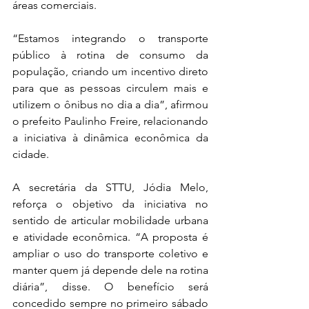
áreas comerciais.
“Estamos integrando o transporte 
público à rotina de consumo da 
população, criando um incentivo direto 
para que as pessoas circulem mais e 
utilizem o ônibus no dia a dia”, afirmou 
o prefeito Paulinho Freire, relacionando 
a iniciativa à dinâmica econômica da 
cidade.
A secretária da STTU, Jódia Melo, 
reforça o objetivo da iniciativa no 
sentido de articular mobilidade urbana 
e atividade econômica. “A proposta é 
ampliar o uso do transporte coletivo e 
manter quem já depende dele na rotina 
diária”, disse. O benefício será 
concedido sempre no primeiro sábado 