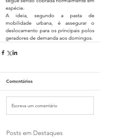
segue sendo cobrada normalmente em 
espécie.
A ideia, segundo a pasta de 
mobilidade urbana, é assegurar o 
deslocamento para os principais polos 
geradores de demanda aos domingos.
Comentários
Escreva um comentário
Posts em Destaques