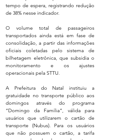
tempo de espera, registrando redução 
de 38% nesse indicador.
O volume total de passageiros 
transportados ainda está em fase de 
consolidação, a partir das informações 
oficiais coletadas pelo sistema de 
bilhetagem eletrônica, que subsidia o 
monitoramento e os ajustes 
operacionais pela STTU.
A Prefeitura do Natal instituiu a 
gratuidade no transporte público aos 
domingos através do programa 
“Domingo da Família”, válida para 
usuários que utilizarem o cartão de 
transporte (Nubus). Para os usuários 
que não possuem o cartão, a tarifa 