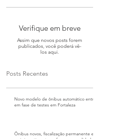
Verifique em breve
Assim que novos posts forem
publicados, você poderá vê-
los aqui.
Posts Recentes
Novo modelo de ônibus automático entra
em fase de testes em Fortaleza
Ônibus novos, fiscalização permanente e