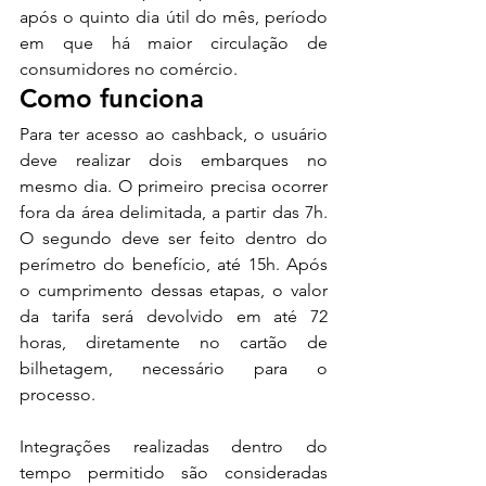
após o quinto dia útil do mês, período 
em que há maior circulação de 
consumidores no comércio.
Como funciona
Para ter acesso ao cashback, o usuário 
deve realizar dois embarques no 
mesmo dia. O primeiro precisa ocorrer 
fora da área delimitada, a partir das 7h. 
O segundo deve ser feito dentro do 
perímetro do benefício, até 15h. Após 
o cumprimento dessas etapas, o valor 
da tarifa será devolvido em até 72 
horas, diretamente no cartão de 
bilhetagem, necessário para o 
processo.
Integrações realizadas dentro do 
tempo permitido são consideradas 