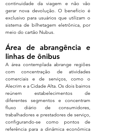
continuidade da viagem e não vão 
gerar nova devolução. O benefício é 
exclusivo para usuários que utilizam o 
sistema de bilhetagem eletrônica, por 
meio do cartão Nubus.
Área de abrangência e 
linhas de ônibus
A área contemplada abrange regiões 
com concentração de atividades 
comerciais e de serviços, como o 
Alecrim e a Cidade Alta. Os dois bairros 
reúnem estabelecimentos de 
diferentes segmentos e concentram 
fluxo diário de consumidores, 
trabalhadores e prestadores de serviço, 
configurando-se como pontos de 
referência para a dinâmica econômica 