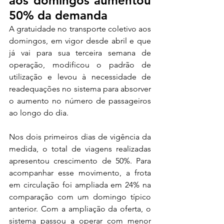
aos domingos aumentou 
50% da demanda
A gratuidade no transporte coletivo aos 
domingos, em vigor desde abril e que 
já vai para sua terceira semana de 
operação, modificou o padrão de 
utilização e levou à necessidade de 
readequações no sistema para absorver 
o aumento no número de passageiros 
ao longo do dia.
Nos dois primeiros dias de vigência da 
medida, o total de viagens realizadas 
apresentou crescimento de 50%. Para 
acompanhar esse movimento, a frota 
em circulação foi ampliada em 24% na 
comparação com um domingo típico 
anterior. Com a ampliação da oferta, o 
sistema passou a operar com menor 