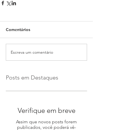
Comentários
Escreva um comentário
Posts em Destaques
Verifique em breve
Assim que novos posts forem
publicados, você poderá vê-