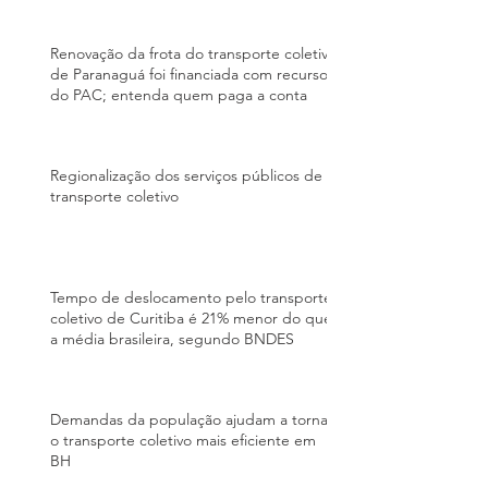
Renovação da frota do transporte coletivo
de Paranaguá foi financiada com recursos
do PAC; entenda quem paga a conta
Regionalização dos serviços públicos de
transporte coletivo
Tempo de deslocamento pelo transporte
coletivo de Curitiba é 21% menor do que
a média brasileira, segundo BNDES
Demandas da população ajudam a tornar
o transporte coletivo mais eficiente em
BH