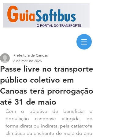
Prefeitura de Canoas
6 de mar. de 2025
Passe livre no transporte
público coletivo em
Canoas terá prorrogação
até 31 de maio
Com o objetivo de beneficiar a 
população canoense atingida, de 
forma direta ou indireta, pela catástrofe 
climática da enchente de maio do ano 