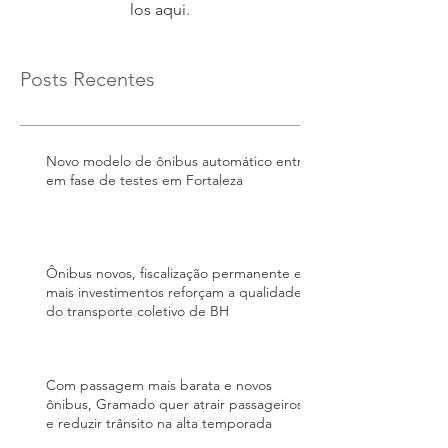
los aqui.
Posts Recentes
Novo modelo de ônibus automático entra
em fase de testes em Fortaleza
Ônibus novos, fiscalização permanente e
mais investimentos reforçam a qualidade
do transporte coletivo de BH
Com passagem mais barata e novos
ônibus, Gramado quer atrair passageiros
e reduzir trânsito na alta temporada