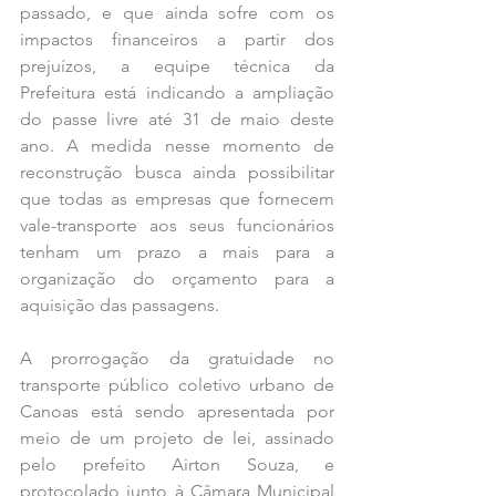
passado, e que ainda sofre com os 
impactos financeiros a partir dos 
prejuízos, a equipe técnica da 
Prefeitura está indicando a ampliação 
do passe livre até 31 de maio deste 
ano. A medida nesse momento de 
reconstrução busca ainda possibilitar 
que todas as empresas que fornecem 
vale-transporte aos seus funcionários 
tenham um prazo a mais para a 
organização do orçamento para a 
aquisição das passagens.
A prorrogação da gratuidade no 
transporte público coletivo urbano de 
Canoas está sendo apresentada por 
meio de um projeto de lei, assinado 
pelo prefeito Airton Souza, e 
protocolado junto à Câmara Municipal 