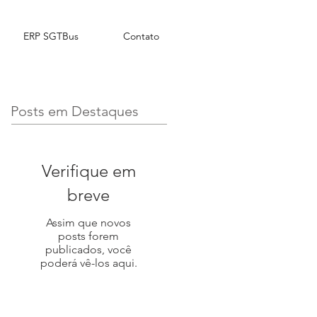
ERP SGTBus
Contato
Posts em Destaques
Verifique em
breve
Assim que novos
posts forem
publicados, você
poderá vê-los aqui.