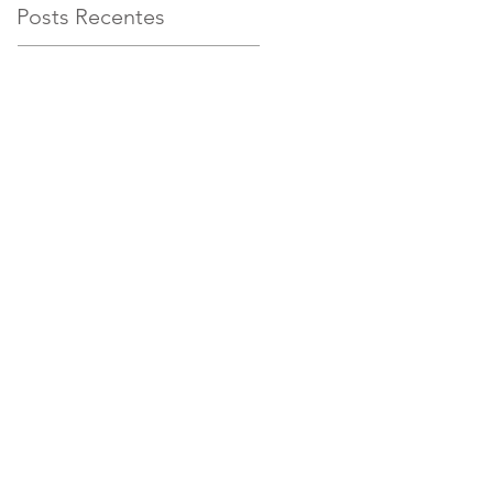
Posts Recentes