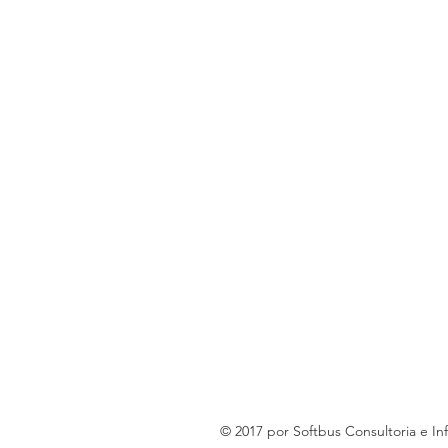
© 2017 por Softbus Consultoria e In