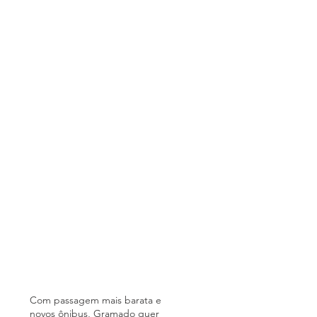
Com passagem mais barata e
novos ônibus, Gramado quer