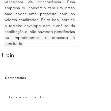
vencedora da concorrência. Essa 
empresa ou consórcio tem um prazo 
para enviar uma proposta com os 
valores atualizados. Feito isso, abre-se 
o terceiro envelope para a análise da 
habilitação e, não havendo pendências 
ou impedimentos, o processo é 
concluído.
Comentários
Escreva um comentário