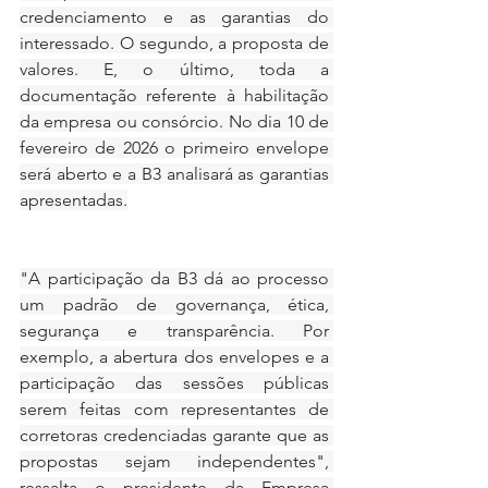
credenciamento e as garantias do 
interessado. O segundo, a proposta de 
valores. E, o último, toda a 
documentação referente à habilitação 
da empresa ou consórcio. No dia 10 de 
fevereiro de 2026 o primeiro envelope 
será aberto e a B3 analisará as garantias 
apresentadas.
"A participação da B3 dá ao processo 
um padrão de governança, ética, 
segurança e transparência. Por 
exemplo, a abertura dos envelopes e a 
participação das sessões públicas 
serem feitas com representantes de 
corretoras credenciadas garante que as 
propostas sejam independentes", 
ressalta o presidente da Empresa 