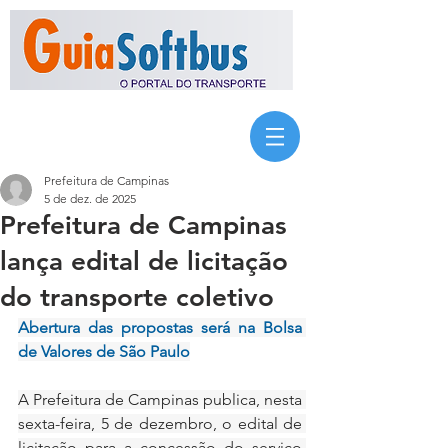
Prefeitura de Campinas
5 de dez. de 2025
Prefeitura de Campinas
lança edital de licitação
do transporte coletivo
Abertura das propostas será na Bolsa 
de Valores de São Paulo
A Prefeitura de Campinas publica, nesta 
sexta-feira, 5 de dezembro, o edital de 
licitação para a concessão do serviço 