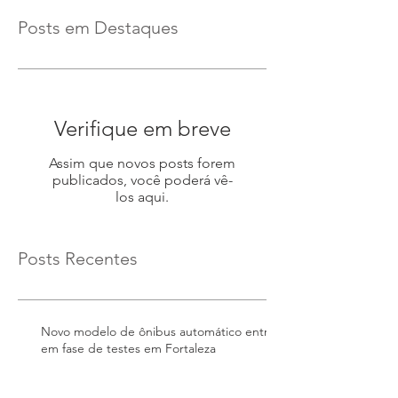
Posts em Destaques
Verifique em breve
Assim que novos posts forem
publicados, você poderá vê-
los aqui.
Posts Recentes
Novo modelo de ônibus automático entra
em fase de testes em Fortaleza