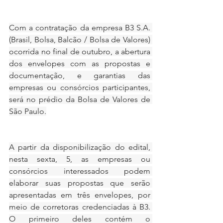
Com a contratação da empresa B3 S.A. 
(Brasil, Bolsa, Balcão / Bolsa de Valores) 
ocorrida no final de outubro, a abertura 
dos envelopes com as propostas e 
documentação, e garantias das 
empresas ou consórcios participantes, 
será no prédio da Bolsa de Valores de 
São Paulo.
A partir da disponibilização do edital, 
nesta sexta, 5, as empresas ou 
consórcios interessados podem 
elaborar suas propostas que serão 
apresentadas em três envelopes, por 
meio de corretoras credenciadas à B3. 
O primeiro deles contém o 