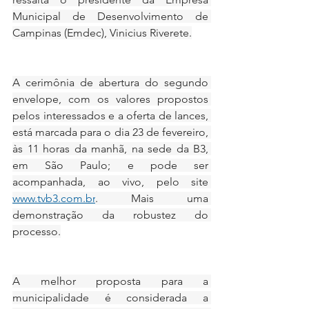
Municipal de Desenvolvimento de 
Campinas (Emdec), Vinicius Riverete.
A cerimônia de abertura do segundo 
envelope, com os valores propostos 
pelos interessados e a oferta de lances, 
está marcada para o dia 23 de fevereiro, 
às 11 horas da manhã, na sede da B3, 
em São Paulo; e pode ser 
acompanhada, ao vivo, pelo site 
www.tvb3.com.br
. Mais uma 
demonstração da robustez do 
processo.
A melhor proposta para a 
municipalidade é considerada a 