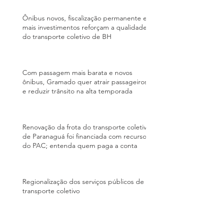
Ônibus novos, fiscalização permanente e
mais investimentos reforçam a qualidade
do transporte coletivo de BH
Com passagem mais barata e novos
ônibus, Gramado quer atrair passageiros
e reduzir trânsito na alta temporada
Renovação da frota do transporte coletivo
de Paranaguá foi financiada com recursos
do PAC; entenda quem paga a conta
Regionalização dos serviços públicos de
transporte coletivo