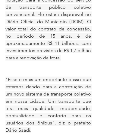
de transporte público coletivo 
convencional. Ele estará disponível no 
Diário Oficial do Município (DOM). O 
valor total do contrato de concessão, 
no período de 15 anos, é de 
aproximadamente R$ 11 bilhões, com 
investimentos previstos de R$ 1,7 bilhão 
para a renovação da frota.
"Esse é mais um importante passo que 
estamos dando para a construção de 
um novo sistema de transporte coletivo 
em nossa cidade. Um transporte que 
terá mais qualidade, modernidade, 
pontualidade e conforto para os 
usuários dos ônibus", diz o prefeito 
Dário Saadi.