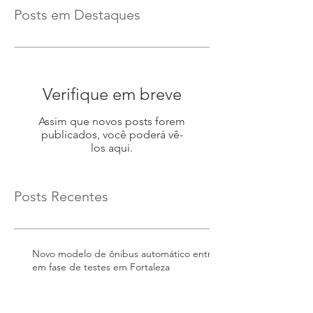
Posts em Destaques
Verifique em breve
Assim que novos posts forem
publicados, você poderá vê-
los aqui.
Posts Recentes
Novo modelo de ônibus automático entra
em fase de testes em Fortaleza