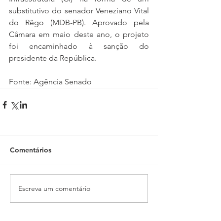
substitutivo do senador Veneziano Vital 
do Rêgo (MDB-PB). Aprovado pela 
Câmara em maio deste ano, o projeto 
foi encaminhado à sanção do 
presidente da República.
Fonte: Agência Senado
Comentários
Escreva um comentário