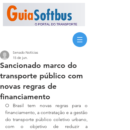
Senado Notícias
15 de jun.
Sancionado marco do
transporte público com
novas regras de
financiamento
O Brasil tem novas regras para o 
financiamento, a contratação e a gestão 
do transporte público coletivo urbano, 
com o objetivo de reduzir a 