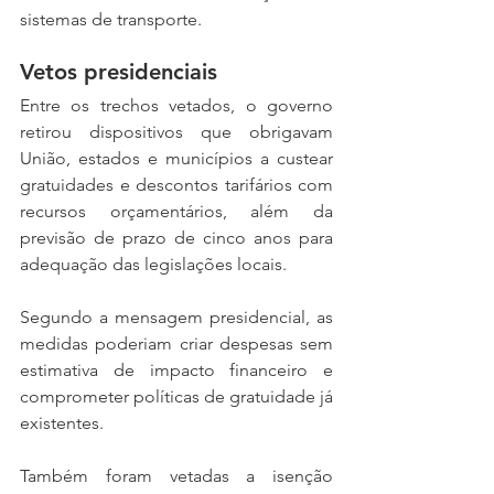
sistemas de transporte.
Vetos presidenciais 
Entre os trechos vetados, o governo 
retirou dispositivos que obrigavam 
União, estados e municípios a custear 
gratuidades e descontos tarifários com 
recursos orçamentários, além da 
previsão de prazo de cinco anos para 
adequação das legislações locais.
Segundo a mensagem presidencial, as 
medidas poderiam criar despesas sem 
estimativa de impacto financeiro e 
comprometer políticas de gratuidade já 
existentes.
Também foram vetadas a isenção 