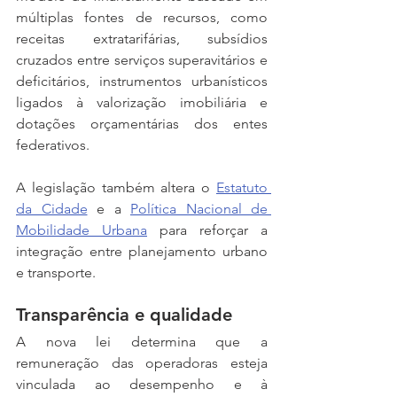
múltiplas fontes de recursos, como 
receitas extratarifárias, subsídios 
cruzados entre serviços superavitários e 
deficitários, instrumentos urbanísticos 
ligados à valorização imobiliária e 
dotações orçamentárias dos entes 
federativos.
A legislação também altera o 
Estatuto 
da Cidade
 e a 
Política Nacional de 
Mobilidade Urbana
 para reforçar a 
integração entre planejamento urbano 
e transporte.
Transparência e qualidade 
A nova lei determina que a 
remuneração das operadoras esteja 
vinculada ao desempenho e à 