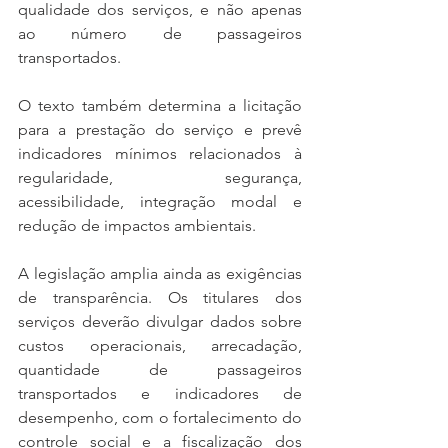
qualidade dos serviços, e não apenas 
ao número de passageiros 
transportados.
O texto também determina a licitação 
para a prestação do serviço e prevê 
indicadores mínimos relacionados à 
regularidade, segurança, 
acessibilidade, integração modal e 
redução de impactos ambientais.
A legislação amplia ainda as exigências 
de transparência. Os titulares dos 
serviços deverão divulgar dados sobre 
custos operacionais, arrecadação, 
quantidade de passageiros 
transportados e indicadores de 
desempenho, com o fortalecimento do 
controle social e a fiscalização dos 