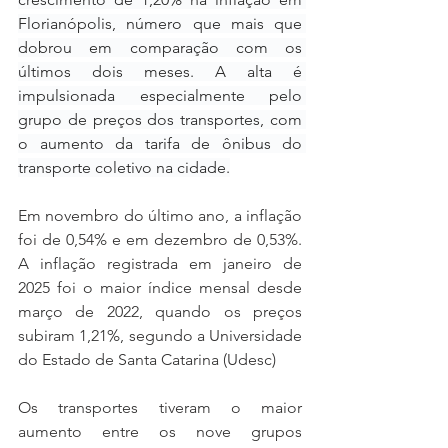
Florianópolis, número que mais que 
dobrou em comparação com os 
últimos dois meses. A alta é 
impulsionada especialmente pelo 
grupo de preços dos transportes, com 
o aumento da tarifa de ônibus do 
transporte coletivo na cidade.
Em novembro do último ano, a inflação 
foi de 0,54% e em dezembro de 0,53%. 
A inflação registrada em janeiro de 
2025 foi o maior índice mensal desde 
março de 2022, quando os preços 
subiram 1,21%, segundo a Universidade 
do Estado de Santa Catarina (Udesc) 
Os transportes tiveram o maior 
aumento entre os nove grupos 