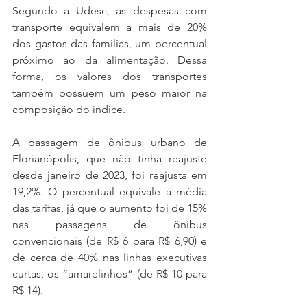
Segundo a Udesc, as despesas com 
transporte equivalem a mais de 20% 
dos gastos das famílias, um percentual 
próximo ao da alimentação. Dessa 
forma, os valores dos transportes 
também possuem um peso maior na 
composição do índice.
A passagem de ônibus urbano de 
Florianópolis, que não tinha reajuste 
desde janeiro de 2023, foi reajusta em 
19,2%. O percentual equivale a média 
das tarifas, já que o aumento foi de 15% 
nas passagens de ônibus 
convencionais (de R$ 6 para R$ 6,90) e 
de cerca de 40% nas linhas executivas 
curtas, os “amarelinhos” (de R$ 10 para 
R$ 14).