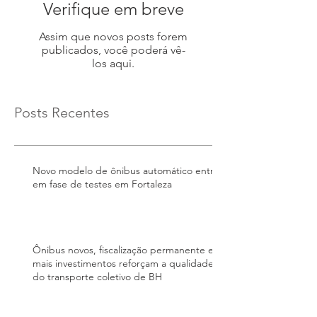
Verifique em breve
Assim que novos posts forem
publicados, você poderá vê-
los aqui.
Posts Recentes
Novo modelo de ônibus automático entra
em fase de testes em Fortaleza
Ônibus novos, fiscalização permanente e
mais investimentos reforçam a qualidade
do transporte coletivo de BH