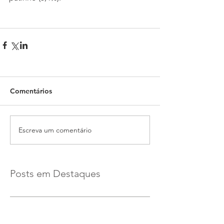
Comentários
Escreva um comentário
Posts em Destaques