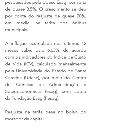
pesquisados pela Udesc Esag, com alta 
de quase 3,5%. O crescimento se deu 
por conta do reajuste de quase 20%, 
em média, na tarifa dos ônibus 
municipais.
A inflação acumulada nos últimos 12 
meses subiu para 6,63%, de acordo 
com os indicadores do Índice de Custo 
de Vida (ICV), calculado mensalmente 
pela Universidade do Estado de Santa 
Catarina (Udesc), por meio do Centro 
de Ciências da Administração e 
Socioeconômicas (Esag), com apoio 
da Fundação Esag (Fesag). 
Reajuste na tarifa pesa no bolso do 
morador da capital