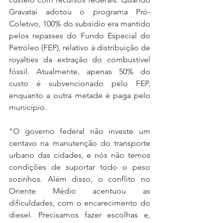
Gravataí adotou o programa Pró-
Coletivo, 100% do subsídio era mantido 
pelos repasses do Fundo Especial do 
Petróleo (FEP), relativo à distribuição de 
royalties da extração do combustível 
fóssil. Atualmente, apenas 50% do 
custo é subvencionado pelo FEP, 
enquanto a outra metade é paga pelo 
município.
"O governo federal não investe um 
centavo na manutenção do transporte 
urbano das cidades, e nós não temos 
condições de suportar todo o peso 
sozinhos. Além disso, o conflito no 
Oriente Médio acentuou as 
dificuldades, com o encarecimento do 
diesel. Precisamos fazer escolhas e, 