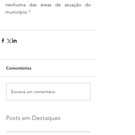
nenhuma das áreas de atuação do 
município."
Comentários
Escreva um comentário
Posts em Destaques