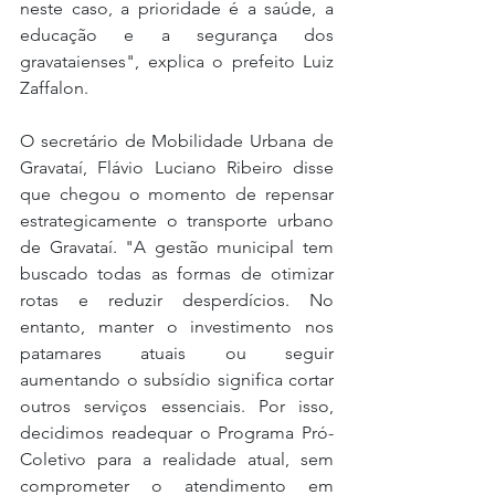
neste caso, a prioridade é a saúde, a 
educação e a segurança dos 
gravataienses", explica o prefeito Luiz 
Zaffalon.
O secretário de Mobilidade Urbana de 
Gravataí, Flávio Luciano Ribeiro disse 
que chegou o momento de repensar 
estrategicamente o transporte urbano 
de Gravataí. "A gestão municipal tem 
buscado todas as formas de otimizar 
rotas e reduzir desperdícios. No 
entanto, manter o investimento nos 
patamares atuais ou seguir 
aumentando o subsídio significa cortar 
outros serviços essenciais. Por isso, 
decidimos readequar o Programa Pró-
Coletivo para a realidade atual, sem 
comprometer o atendimento em 