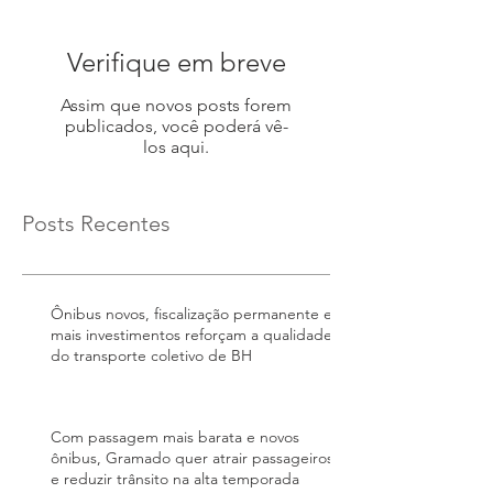
Verifique em breve
Assim que novos posts forem
publicados, você poderá vê-
los aqui.
Posts Recentes
Ônibus novos, fiscalização permanente e
mais investimentos reforçam a qualidade
do transporte coletivo de BH
Com passagem mais barata e novos
ônibus, Gramado quer atrair passageiros
e reduzir trânsito na alta temporada