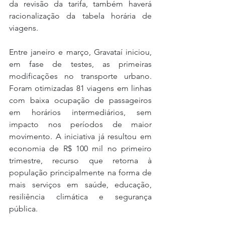
da revisão da tarifa, também haverá 
racionalização da tabela horária de 
viagens.
Entre janeiro e março, Gravataí iniciou, 
em fase de testes, as primeiras 
modificações no transporte urbano. 
Foram otimizadas 81 viagens em linhas 
com baixa ocupação de passageiros 
em horários intermediários, sem 
impacto nos períodos de maior 
movimento. A iniciativa já resultou em 
economia de R$ 100 mil no primeiro 
trimestre, recurso que retorna à 
população principalmente na forma de 
mais serviços em saúde, educação, 
resiliência climática e segurança 
pública.