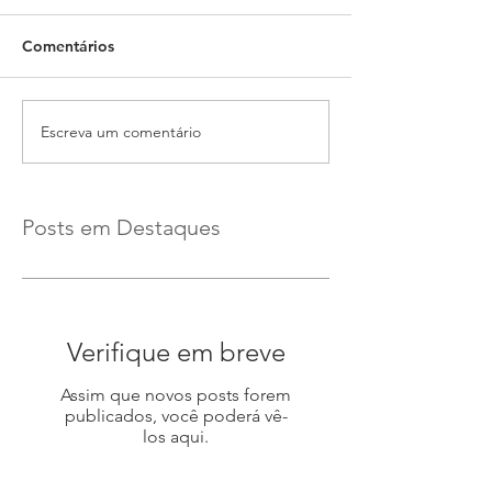
Comentários
Escreva um comentário
Posts em Destaques
Verifique em breve
Assim que novos posts forem
publicados, você poderá vê-
los aqui.