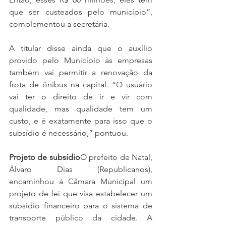
que ser custeados pelo município”, 
complementou a secretária.
A titular disse ainda que o auxílio 
provido pelo Município às empresas 
também vai permitir a renovação da 
frota de ônibus na capital. “O usuário 
vai ter o direito de ir e vir com 
qualidade, mas qualidade tem um 
custo, e é exatamente para isso que o 
subsídio é necessário,” pontuou.
Projeto de subsídio
O prefeito de Natal, 
Álvaro Dias (Republicanos), 
encaminhou à Câmara Municipal um 
projeto de lei que visa estabelecer um 
subsídio financeiro para o sistema de 
transporte público da cidade. A 