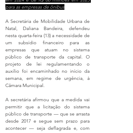
para as empresas de ônibus
A Secretária de Mobilidade Urbana de 
Natal, Daliana Bandeira, defendeu 
nesta quarta-feira (13) a necessidade de 
um subsídio financeiro para as 
empresas que atuam no sistema 
público de transporte da capital. O 
projeto de lei regulamentando o 
auxílio foi encaminhado no início da 
semana, em regime de urgência, à 
Câmara Municipal.
A secretária afirmou que a medida vai 
permitir que a licitação do sistema 
público de transporte — que se arrasta 
desde 2017 e segue sem prazo para 
acontecer — seja deflagrada e, com 