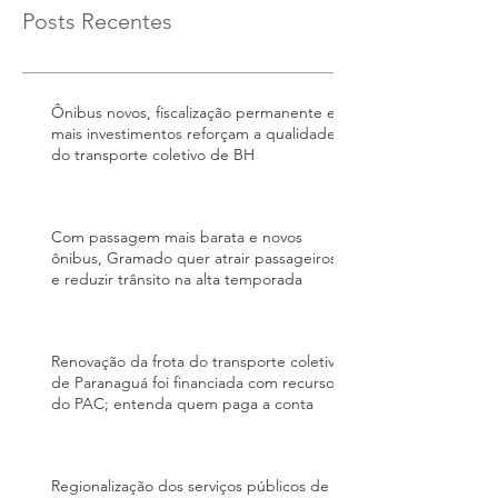
Posts Recentes
Ônibus novos, fiscalização permanente e
mais investimentos reforçam a qualidade
do transporte coletivo de BH
Com passagem mais barata e novos
ônibus, Gramado quer atrair passageiros
e reduzir trânsito na alta temporada
Renovação da frota do transporte coletivo
de Paranaguá foi financiada com recursos
do PAC; entenda quem paga a conta
Regionalização dos serviços públicos de