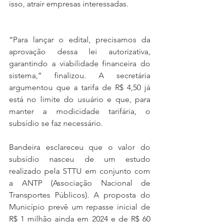
isso, atrair empresas interessadas.
“Para lançar o edital, precisamos da 
aprovação dessa lei autorizativa, 
garantindo a viabilidade financeira do 
sistema,” finalizou. A secretária 
argumentou que a tarifa de R$ 4,50 já 
está no limite do usuário e que, para 
manter a modicidade tarifária, o 
subsídio se faz necessário.
Bandeira esclareceu que o valor do 
subsídio nasceu de um estudo 
realizado pela STTU em conjunto com 
a ANTP (Associação Nacional de 
Transportes Públicos). A proposta do 
Município prevê um repasse inicial de 
R$ 1 milhão ainda em 2024 e de R$ 60 