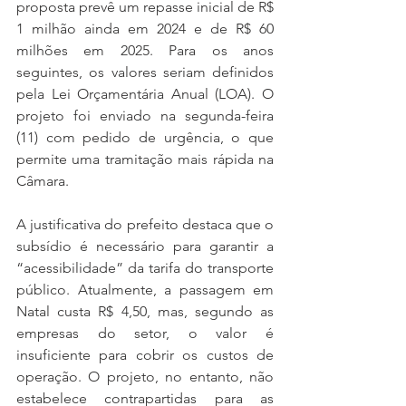
proposta prevê um repasse inicial de R$ 
1 milhão ainda em 2024 e de R$ 60 
milhões em 2025. Para os anos 
seguintes, os valores seriam definidos 
pela Lei Orçamentária Anual (LOA). O 
projeto foi enviado na segunda-feira 
(11) com pedido de urgência, o que 
permite uma tramitação mais rápida na 
Câmara.
A justificativa do prefeito destaca que o 
subsídio é necessário para garantir a 
“acessibilidade” da tarifa do transporte 
público. Atualmente, a passagem em 
Natal custa R$ 4,50, mas, segundo as 
empresas do setor, o valor é 
insuficiente para cobrir os custos de 
operação. O projeto, no entanto, não 
estabelece contrapartidas para as 