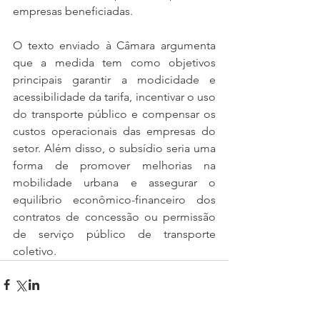
empresas beneficiadas.
O texto enviado à Câmara argumenta 
que a medida tem como objetivos 
principais garantir a modicidade e 
acessibilidade da tarifa, incentivar o uso 
do transporte público e compensar os 
custos operacionais das empresas do 
setor. Além disso, o subsídio seria uma 
forma de promover melhorias na 
mobilidade urbana e assegurar o 
equilíbrio econômico-financeiro dos 
contratos de concessão ou permissão 
de serviço público de transporte 
coletivo.