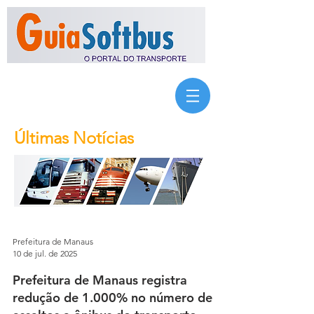
Últimas Notícias
Prefeitura de Manaus
10 de jul. de 2025
Prefeitura de Manaus registra
redução de 1.000% no número de