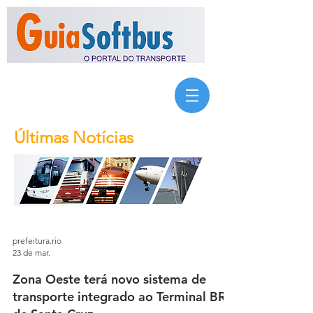
Últimas Notícias
prefeitura.rio
23 de mar.
Zona Oeste terá novo sistema de
transporte integrado ao Terminal BRT