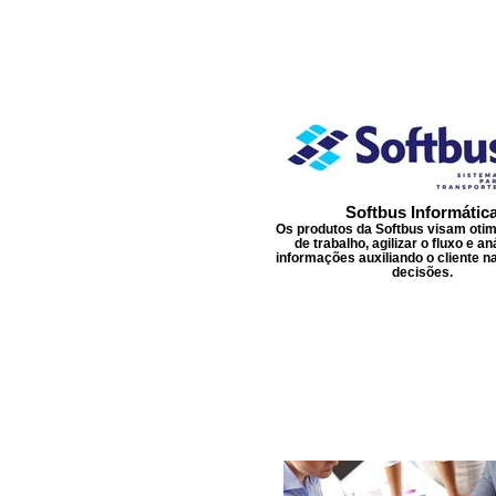
Softbus Informátic
Os produtos da Softbus visam otim
de trabalho, agilizar o fluxo e an
informações auxiliando o cliente 
decisões.