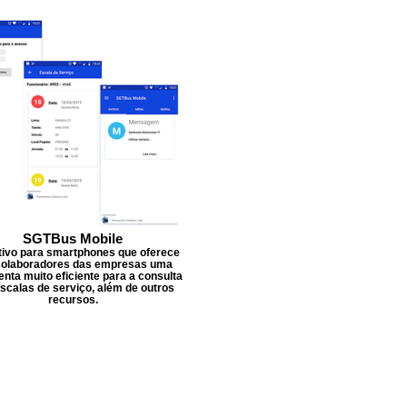
SGTBus Mobile
tivo para smartphones que oferece
colaboradores das empresas uma
nta muito eficiente para a consulta
scalas de serviço, além de outros
recursos.