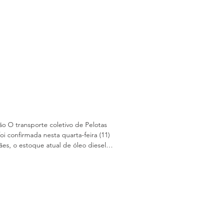
o O transporte coletivo de Pelotas